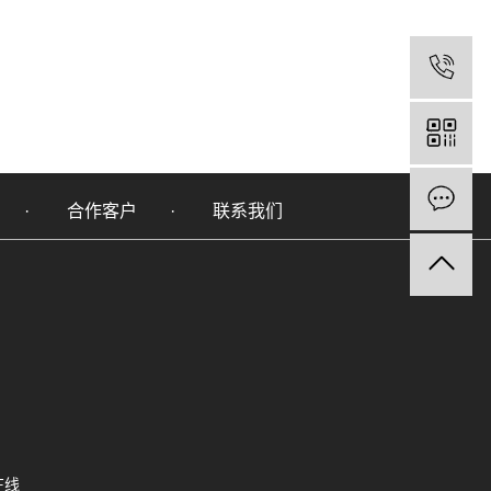
合作客户
联系我们
在线