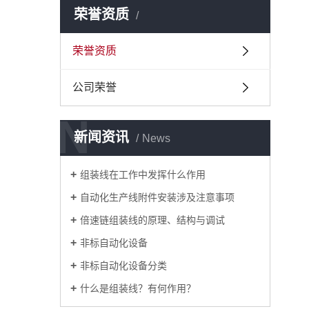
荣誉资质
荣誉资质
公司荣誉
N
新闻资讯
News
组装线在工作中发挥什么作用
自动化生产线附件安装涉及注意事项
倍速链组装线的原理、结构与调试
非标自动化设备
非标自动化设备分类
什么是组装线？有何作用？