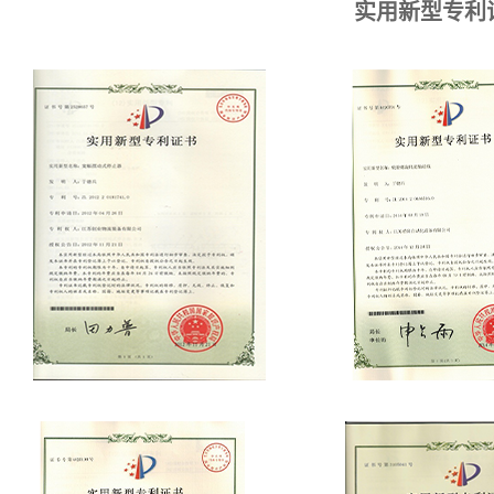
实用新型专利