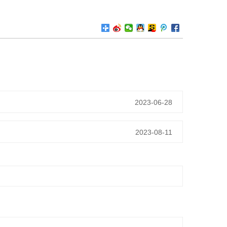
2023-06-28
2023-08-11