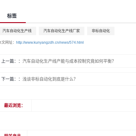
标签
汽车自动化生产线
汽车自动化生产线厂家
非标自动化
本文网址：
http://www.kunyangzdh.cn/news/574.html
上一篇：
汽车自动化生产线产能与成本控制究竟如何平衡？
下一篇：
浅谈非标自动化到底是什么？
最近浏览：