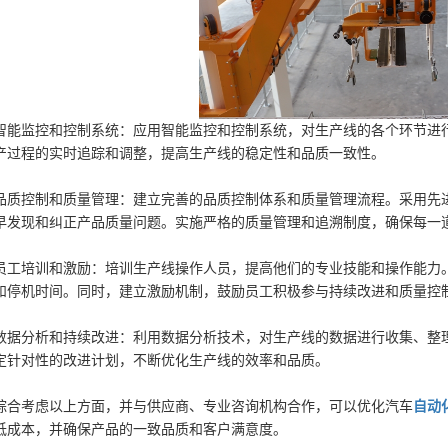
智能监控和控制系统：应用智能监控和控制系统，对生产线的各个环节进
产过程的实时追踪和调整，提高生产线的稳定性和品质一致性。
品质控制和质量管理：建立完善的品质控制体系和质量管理流程。采用先
早发现和纠正产品质量问题。实施严格的质量管理和追溯制度，确保每一
员工培训和激励：培训生产线操作人员，提高他们的专业技能和操作能力
和停机时间。同时，建立激励机制，鼓励员工积极参与持续改进和质量控
数据分析和持续改进：利用数据分析技术，对生产线的数据进行收集、整
定针对性的改进计划，不断优化生产线的效率和品质。
综合考虑以上方面，并与供应商、专业咨询机构合作，可以优化汽车
自动
低成本，并确保产品的一致品质和客户满意度。