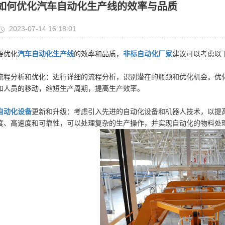
如何优化汽车自动化生产线的效率与品质
2023-07-14 16:18:01
要优化
汽车自动化生产线
的效率和品质，
非标自动化厂家
建议可以考虑以
流程分析和优化：进行详细的流程分析，识别潜在的瓶颈和优化机会。优
和人员的移动，缩短生产周期，提高生产效率。
自动化设备
更新和升级：考虑引入先进的自动化设备和机器人技术，以提
度、高速度和可靠性，可以处理复杂的生产操作，并实现自动化的物料处