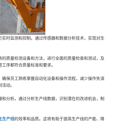
行实时监测和控制。通过传感器和数据分析技术，实现对生
进的质量检测设备和方法，进行全面的质量检查和测试，及
道工序都符合质量标准和要求。
。确保员工熟练掌握自动化设备和操作流程，减少操作失误
制活动。
理和分析。通过分析生产线数据，识别潜在的改进机会，制
化生产线
的效率和品质。这将有助于提高生产线的产能、降