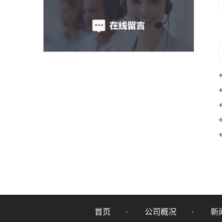
首页
公司概况
新