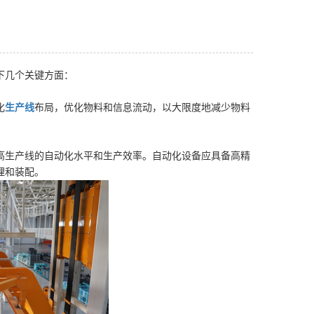
下几个关键方面：
化
生产线
布局，优化物料和信息流动，以大限度地减少物料
高生产线的自动化水平和生产效率。自动化设备应具备高精
理和装配。