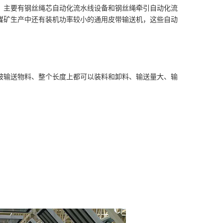
，主要有钢丝绳芯自动化流水线设备和钢丝绳牵引自动化流
煤矿生产中还有装机功率较小的通用皮带输送机，这些自动
被输送物料、整个长度上都可以装料和卸料、输送量大、输