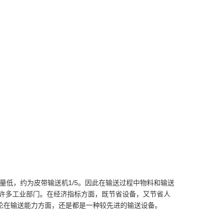
量低，约为皮带输送机1/5。因此在输送过程中物料和输送
的许多工业部门。在经济指标方面，既节省设备，又节省人
论在输送能力方面，还是都是一种较先进的输送设备。