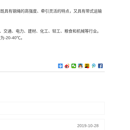
，既具有钢绳的高强度、牵引灵活的特点，又具有带式运输
炭、交通、电力、建材、化工、轻工、粮食和机械等行业。
-20-40℃。
2019-10-28