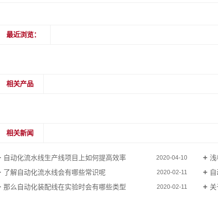
最近浏览：
相关产品
相关新闻
自动化流水线生产线项目上如何提高效率
浅
2020-04-10
了解自动化流水线会有哪些常识呢
自
2020-02-11
那么自动化装配线在实验时会有哪些类型
关
2020-02-11