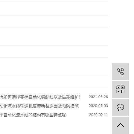
析如何选择非标自动化装配线以及后期维护！
2021-06-26
动化流水线输送机皮带断裂原因及预防措施
2020-07-03
于自动化流水线的结构有哪些特点呢
2020-02-11