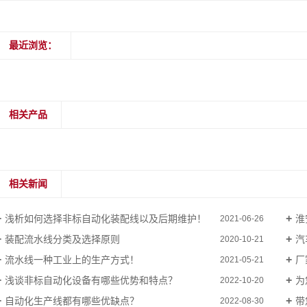
最近浏览：
相关产品
相关新闻
浅析如何选择非标自动化装配线以及后期维护！
淮
2021-06-26
装配流水线分类及选择原则
汽
2020-10-21
流水线一种工业上的生产方式！
厂
2021-05-21
浅谈非标自动化设备有哪些优势和特点？
为
2022-10-20
自动化生产线都有哪些优缺点？
带
2022-08-30