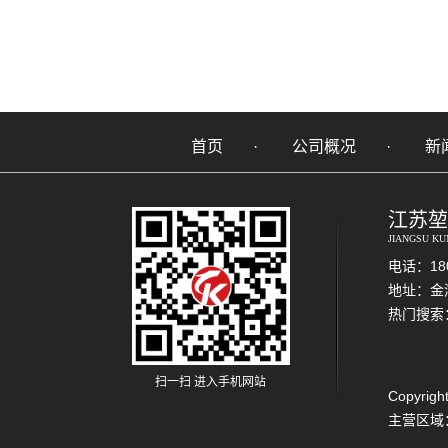
首页
公司概况
新
江苏堃
JIANGSU KU
电话：180
地址：金
热门搜索
扫一扫 进入手机网站
Copyr
主营区域