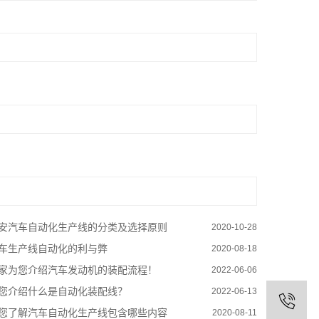
安汽车自动化生产线的分类及选择原则
2020-10-28
车生产线自动化的利与弊
2020-08-18
家为您介绍汽车发动机的装配流程！
2022-06-06
您介绍什么是自动化装配线？
2022-06-13
您了解汽车自动化生产线包含哪些内容
2020-08-11