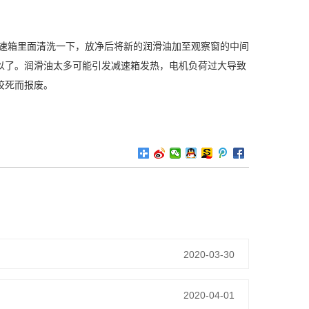
速箱里面清洗一下，放净后将新的润滑油加至观察窗的中间
以了。润滑油太多可能引发减速箱发热，电机负荷过大导致
绞死而报废。
2020-03-30
2020-04-01