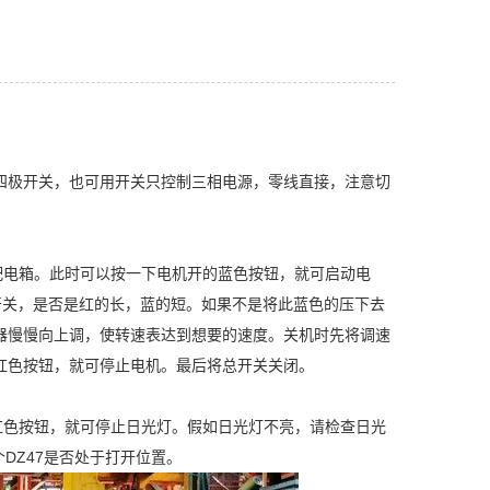
四极开关，也可用开关只控制三相电源，零线直接，注意切
电箱。此时可以按一下电机开的蓝色按钮，就可启动电
8开关，是否是红的长，蓝的短。如果不是将此蓝色的压下去
器慢慢向上调，使转速表达到想要的速度。关机时先将调速
红色按钮，就可停止电机。最后将总开关关闭。
色按钮，就可停止日光灯。假如日光灯不亮，请检查日光
DZ47是否处于打开位置。