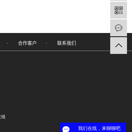
合作客户
联系我们
在线