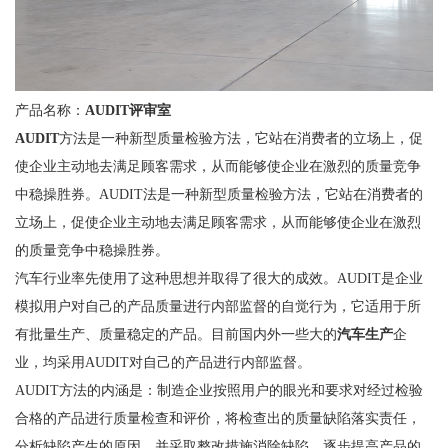
产品名称：
AUDIT评审室
AUDIT
方法是一种新型质量检验方法，它站在消费者的立场上，促
使企业主动地去满足顾客需求，从而能够使企业在激烈的质量竞争
中稳操胜券。AUDIT法是一种新型质量检验方法，它站在消费者的
立场上，促使企业主动地去满足顾客需求，从而能够使企业在激烈
的质量竞争中稳操胜券。
汽车行业率先使用了这种思想并取得了很大的成效。AUDIT是企业
模拟用户对自己的产品质量进行内部监督的自觉行为，它适用于所
有批量生产、质量稳定的产品。目前国内外一些大的
汽车生产
企
业，均采用AUDIT对自己的产品进行内部监督。
AUDIT方法的内涵是：制造企业按照用户的眼光和要求对经过检验
合格的产品进行质量检查和评价，将检查出的质量缺陷落实责任，
分析缺陷产生的原因，并采取整改措施消除缺陷，逐步提高产品的