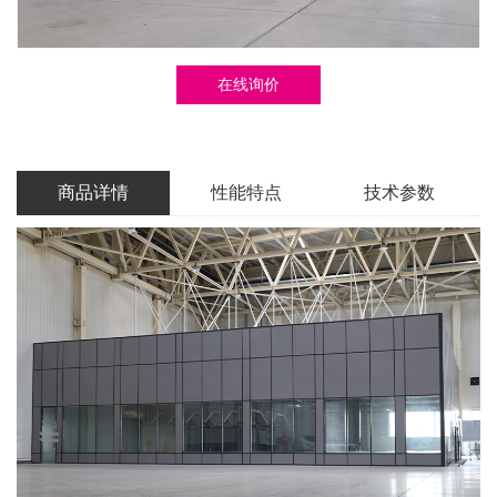
在线询价
商品详情
性能特点
技术参数